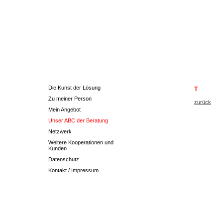
Die Kunst der Lösung
T
Zu meiner Person
zurück
Mein Angebot
Unser ABC der Beratung
Netzwerk
Weitere Kooperationen und
Kunden
Datenschutz
Kontakt / Impressum