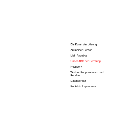
Die Kunst der Lösung
Zu meiner Person
Mein Angebot
Unser ABC der Beratung
Netzwerk
Weitere Kooperationen und
Kunden
Datenschutz
Kontakt / Impressum