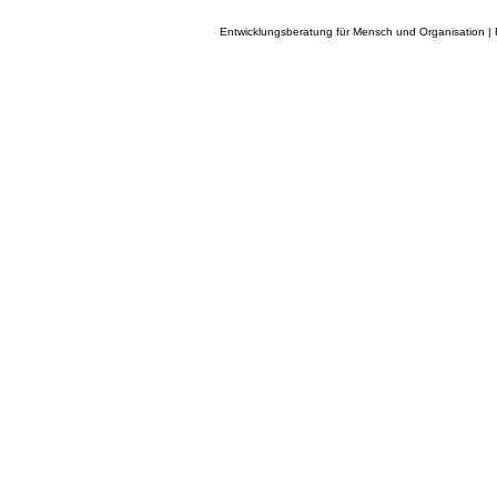
Entwicklungsberatung für Mensch und Organisation | 